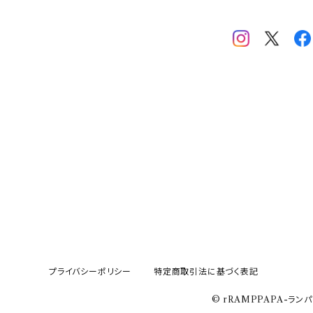
プライバシーポリシー
特定商取引法に基づく表記
© rRAMPPAPA-ランパ