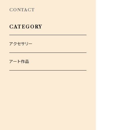
CONTACT
CATEGORY
アクセサリー
アート作品