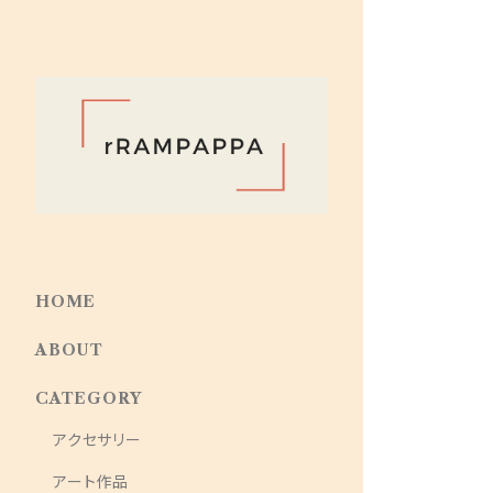
HOME
ABOUT
CATEGORY
アクセサリー
アート作品