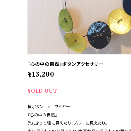
『心の中の自然』ボタンアクセサリー
¥13,200
SOLD OUT
貝ボタン × ワイヤー
『心の中の自然』
光によって緑に見えたり、ブルーに見えたり。