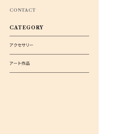
CONTACT
CATEGORY
アクセサリー
アート作品