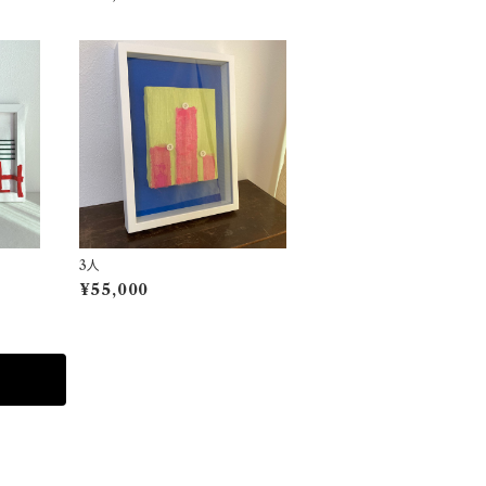
3人
¥55,000