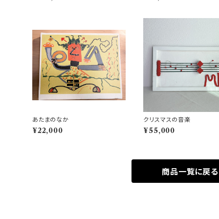
あたまのなか
クリスマスの音楽
¥22,000
¥55,000
商品一覧に戻る