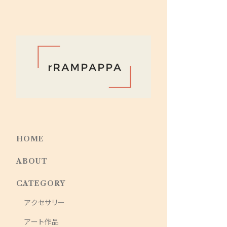
HOME
ABOUT
CATEGORY
アクセサリー
アート作品