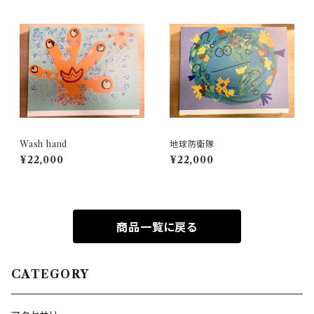
Wash hand
地球防衛隊
¥22,000
¥22,000
商品一覧に戻る
CATEGORY