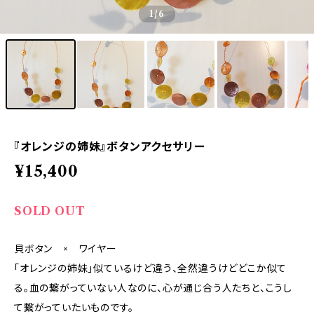
1
/6
『オレンジの姉妹』ボタンアクセサリー
¥15,400
SOLD OUT
貝ボタン × ワイヤー
「オレンジの姉妹」似ているけど違う、全然違うけどどこか似て
る。血の繋がっていない人なのに、心が通じ合う人たちと、こうし
て繋がっていたいものです。