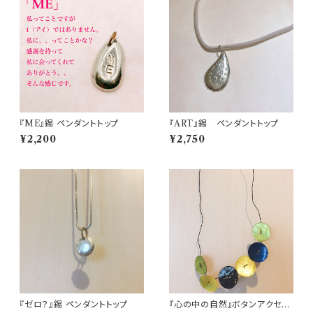
『ME』錫 ペンダントトップ
『ART』錫 ペンダントトップ
¥2,200
¥2,750
『ゼロ？』錫 ペンダントトップ
『心の中の自然』ボタンアクセサ