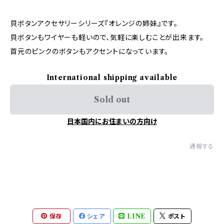
貝ボタンアクセサリーシリーズ『オレンジの姉妹』です。
貝ボタンもワイヤーも軽いので、気軽に楽しむことが出来ます。
首元のピンクのボタンもアクセントになっています。
International shipping available
Sold out
日本国内にお住まいの方向け
通報する
保存
シェア
LINE
ポスト