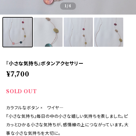
1
/4
『小さな気持ち』ボタンアクセサリー
¥7,700
SOLD OUT
カラフルなボタン × ワイヤ―
『小さな気持ち』毎日の中の小さな嬉しい気持ちを表しました。ピ
カっとひかる小さな気持ちが、感情線の上につながっています。大
事な小さな気持ちを大切に。