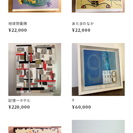
地球防衛隊
あたまのなか
¥22,000
¥22,000
記憶ーホテル
9
¥220,000
¥60,000