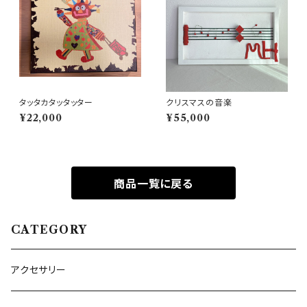
タッタカタッタッター
クリスマスの音楽
¥22,000
¥55,000
商品一覧に戻る
CATEGORY
アクセサリー