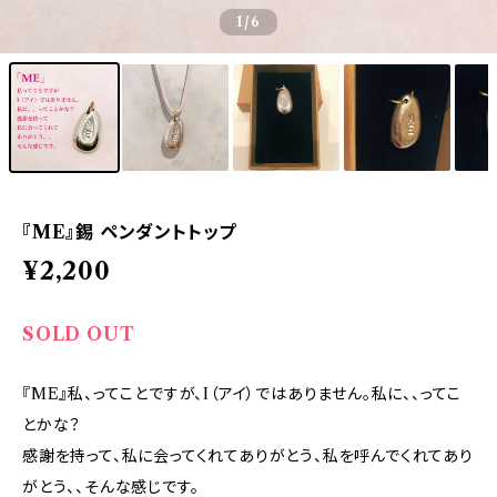
1
/6
『ME』錫 ペンダントトップ
¥2,200
SOLD OUT
『ME』私、ってことですが、I（アイ）ではありません。私に、、ってこ
とかな？
感謝を持って、私に会ってくれてありがとう、私を呼んでくれてあり
がとう、、そんな感じです。