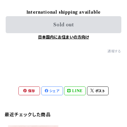
International shipping available
Sold out
日本国内にお住まいの方向け
通報する
保存
シェア
LINE
ポスト
最近チェックした商品