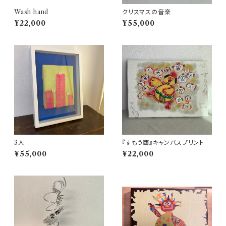
Wash hand
クリスマスの音楽
¥22,000
¥55,000
3人
『すもう酉』キャンパスプリント
¥55,000
¥22,000