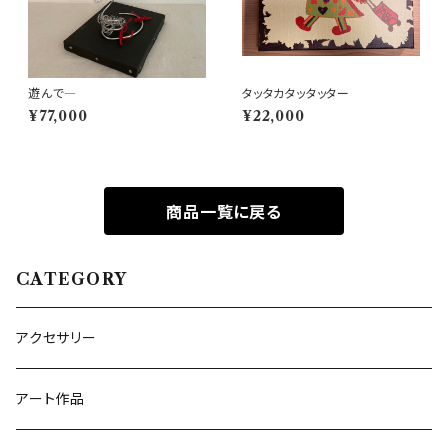
遊んで―
タッタカタッタッター
¥77,000
¥22,000
商品一覧に戻る
CATEGORY
アクセサリー
アート作品