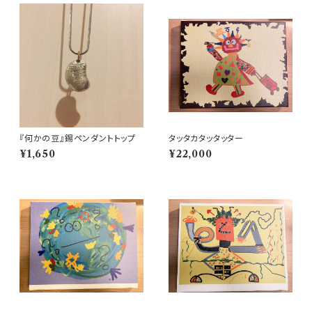
『何かの豆』錫ペンダントトップ
タッタカタッタッター
¥1,650
¥22,000