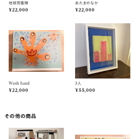
地球防衛隊
あたまのなか
¥22,000
¥22,000
Wash hand
3人
¥22,000
¥55,000
その他の商品