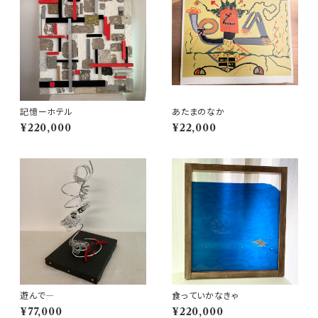
記憶ーホテル
あたまのなか
¥220,000
¥22,000
遊んで―
食っていかなきゃ
¥77,000
¥220,000