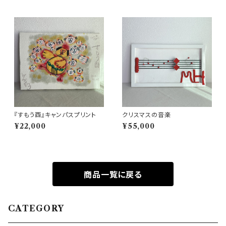
『すもう酉』キャンパスプリント
クリスマスの音楽
¥22,000
¥55,000
商品一覧に戻る
CATEGORY