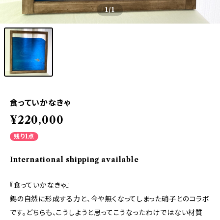
1
/1
食っていかなきゃ
¥220,000
残り1点
International shipping available
『食っていかなきゃ』
錫の自然に形成する力と、今や無くなってしまった硝子とのコラボ
です。どちらも、こうしようと思ってこうなったわけではない材質