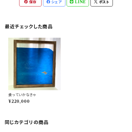
保存
シェア
LINE
ポスト
最近チェックした商品
食っていかなきゃ
¥220,000
同じカテゴリの商品